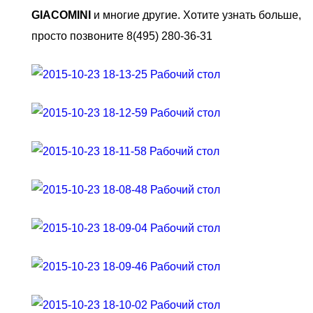
GIACOMINI
и многие другие. Хотите узнать больше,
просто позвоните 8(495) 280-36-31