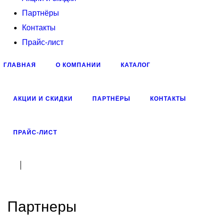
Партнёры
Контакты
Прайс-лист
ГЛАВНАЯ
О КОМПАНИИ
КАТАЛОГ
АКЦИИ И СКИДКИ
ПАРТНЁРЫ
КОНТАКТЫ
ПРАЙС-ЛИСТ
Партнеры