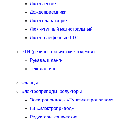
Люки лёгкие
Дождеприемники
Люки плавающие
Люк чугунный магистральный
Люки телефонные ГТС
РТИ (резино-технические изделия)
Рукава, шланги
Техпластины
Фланцы
Электроприводы, редукторы
Электроприводы «Тулаэлектропривод»
ГЗ «Электропривод»
Редукторы конические