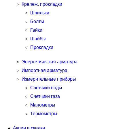
Крепеж, прокладки
Шпильки
Болты
Гайки
Шайбы
Прокладки
Энергетическая арматура
Импортная арматура
Измерительные приборы
Счетчики воды
Счетчики газа
Манометры
Термометры
Акции и скидки