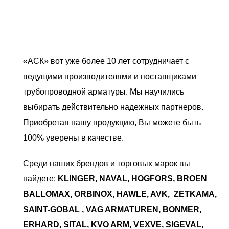
«АСК» вот уже более 10 лет сотрудничает с
ведущими производителями и поставщиками
трубопроводной арматуры. Мы научились
выбирать действительно надежных партнеров.
Приобретая нашу продукцию, Вы можете быть
100% уверены в качестве.
Среди наших брендов и торговых марок вы
найдете:
KLINGER, NAVAL, HOGFORS, BROEN
BALLOMAX
, ORBINOX, HAWLE, AVK, ZETKAMA,
SAINT-GOBAL , VAG ARMATUREN, BONMER,
ERHARD, SITAL, KVO ARM, VEXVE, SIGEVAL,