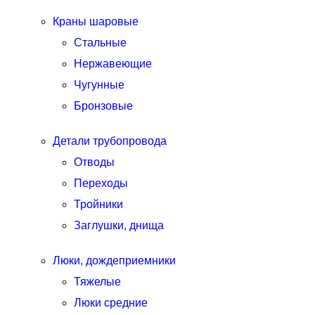
Краны шаровые
Стальные
Нержавеющие
Чугунные
Бронзовые
Детали трубопровода
Отводы
Переходы
Тройники
Заглушки, днища
Люки, дождеприемники
Тяжелые
Люки средние