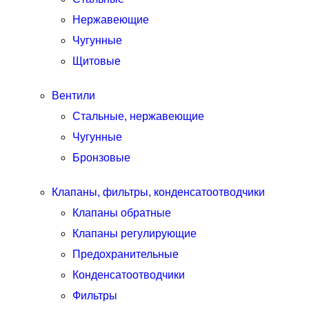
Нержавеющие
Чугунные
Щитовые
Вентили
Стальные, нержавеющие
Чугунные
Бронзовые
Клапаны, фильтры, конденсатоотводчики
Клапаны обратные
Клапаны регулирующие
Предохранительные
Конденсатоотводчики
Фильтры