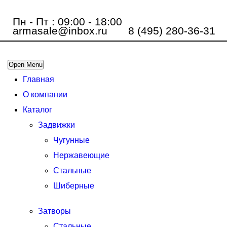
Пн - Пт : 09:00 - 18:00
armasale@inbox.ru
8 (495) 280-36-31
Open Menu
Главная
О компании
Каталог
Задвижки
Чугунные
Нержавеющие
Стальные
Шиберные
Затворы
Стальные