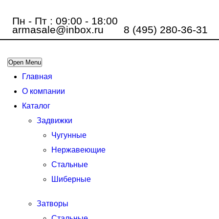
Пн - Пт : 09:00 - 18:00
armasale@inbox.ru
8 (495) 280-36-31
Open Menu
Главная
О компании
Каталог
Задвижки
Чугунные
Нержавеющие
Стальные
Шиберные
Затворы
Стальные