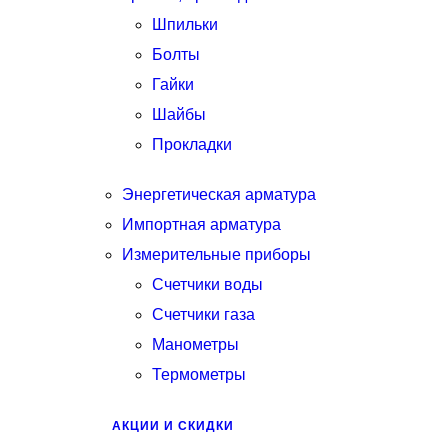
Шпильки
Болты
Гайки
Шайбы
Прокладки
Энергетическая арматура
Импортная арматура
Измерительные приборы
Счетчики воды
Счетчики газа
Манометры
Термометры
АКЦИИ И СКИДКИ