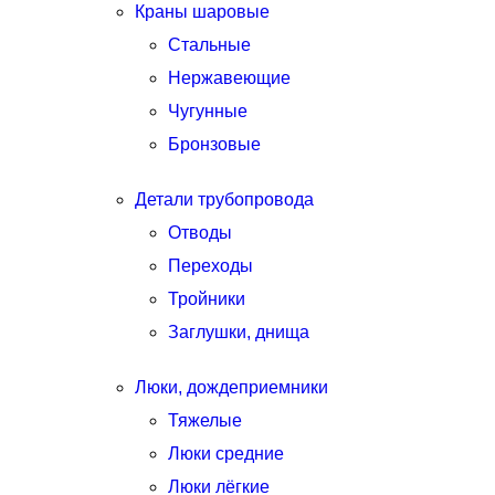
Краны шаровые
Стальные
Нержавеющие
Чугунные
Бронзовые
Детали трубопровода
Отводы
Переходы
Тройники
Заглушки, днища
Люки, дождеприемники
Тяжелые
Люки средние
Люки лёгкие