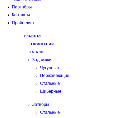
Партнёры
Контакты
Прайс-лист
ГЛАВНАЯ
О КОМПАНИИ
КАТАЛОГ
Задвижки
Чугунные
Нержавеющие
Стальные
Шиберные
Затворы
Стальные