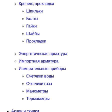
Крепеж, прокладки
Шпильки
Болты
Гайки
Шайбы
Прокладки
Энергетическая арматура
Импортная арматура
Измерительные приборы
Счетчики воды
Счетчики газа
Манометры
Термометры
Акции и скидки