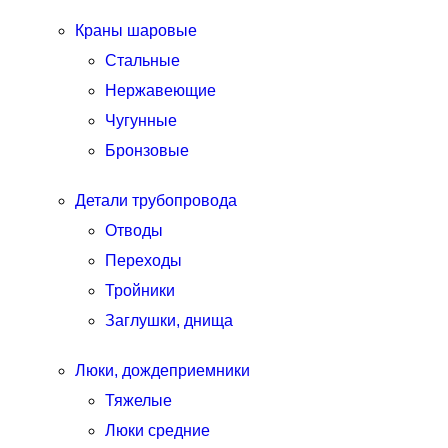
Краны шаровые
Стальные
Нержавеющие
Чугунные
Бронзовые
Детали трубопровода
Отводы
Переходы
Тройники
Заглушки, днища
Люки, дождеприемники
Тяжелые
Люки средние