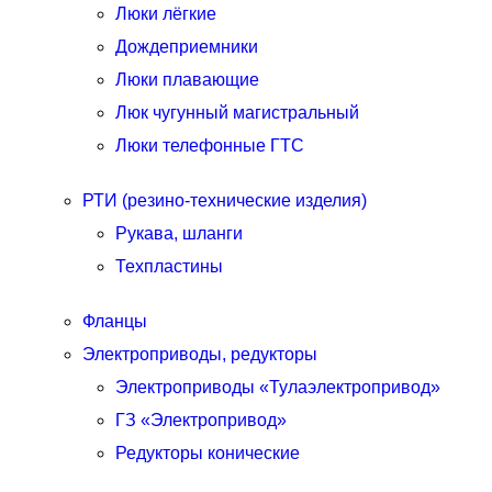
Люки лёгкие
Дождеприемники
Люки плавающие
Люк чугунный магистральный
Люки телефонные ГТС
РТИ (резино-технические изделия)
Рукава, шланги
Техпластины
Фланцы
Электроприводы, редукторы
Электроприводы «Тулаэлектропривод»
ГЗ «Электропривод»
Редукторы конические