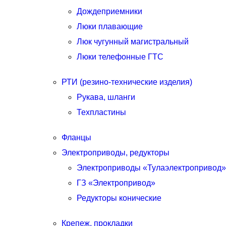
Дождеприемники
Люки плавающие
Люк чугунный магистральный
Люки телефонные ГТС
РТИ (резино-технические изделия)
Рукава, шланги
Техпластины
Фланцы
Электроприводы, редукторы
Электроприводы «Тулаэлектропривод»
ГЗ «Электропривод»
Редукторы конические
Крепеж, прокладки