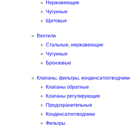
Нержавеющие
Чугунные
Щитовые
Вентили
Стальные, нержавеющие
Чугунные
Бронзовые
Клапаны, фильтры, конденсатоотводчики
Клапаны обратные
Клапаны регулирующие
Предохранительные
Конденсатоотводчики
Фильтры