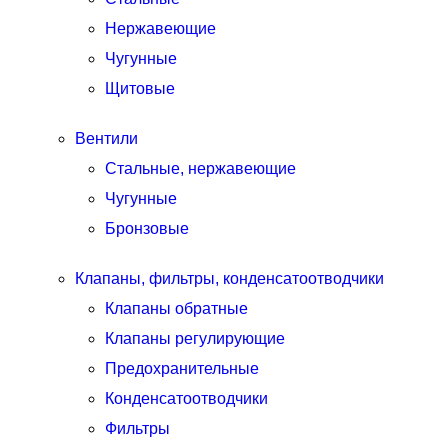
Нержавеющие
Чугунные
Щитовые
Вентили
Стальные, нержавеющие
Чугунные
Бронзовые
Клапаны, фильтры, конденсатоотводчики
Клапаны обратные
Клапаны регулирующие
Предохранительные
Конденсатоотводчики
Фильтры